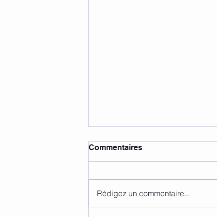
Commentaires
Rédigez un commentaire...