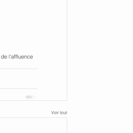
ion de l'affluence 
Voir tout