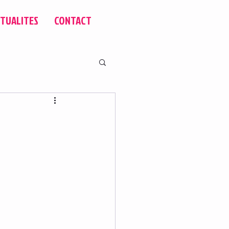
TUALITES
CONTACT