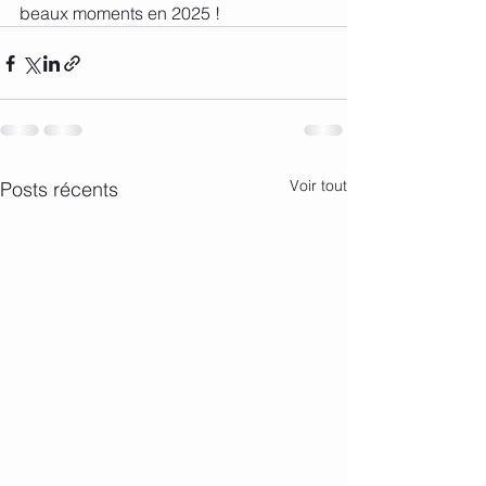
beaux moments en 2025 !
Voir tout
Posts récents