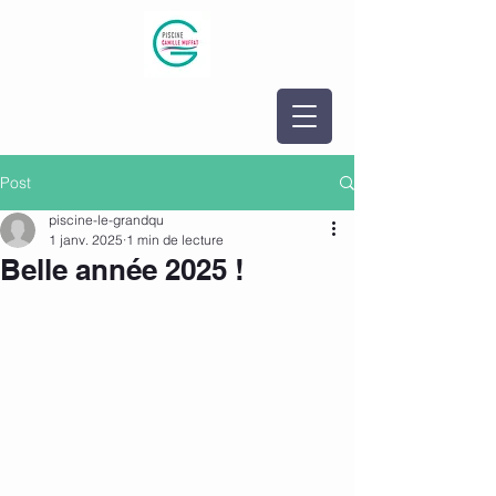
Post
piscine-le-grandqu
1 janv. 2025
1 min de lecture
Belle année 2025 !