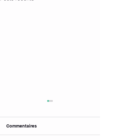
Commentaires