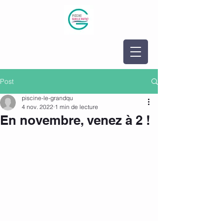
Post
piscine-le-grandqu
4 nov. 2022
1 min de lecture
En novembre, venez à 2 !