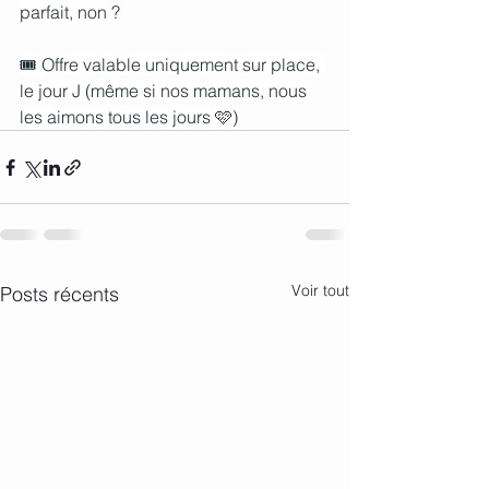
parfait, non ?
🎟️ Offre valable uniquement sur place, 
le jour J (même si nos mamans, nous 
les aimons tous les jours 🩷)
Voir tout
Posts récents