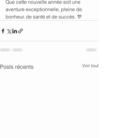
Que cette nouvelle année soit une 
aventure exceptionnelle, pleine de 
bonheur, de santé et de succès. 🎊
Voir tout
Posts récents