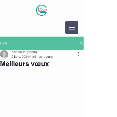
Post
piscine-le-grandqu
2 janv. 2024
1 min de lecture
Meilleurs vœux