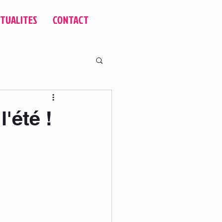
TUALITES
CONTACT
l'été !