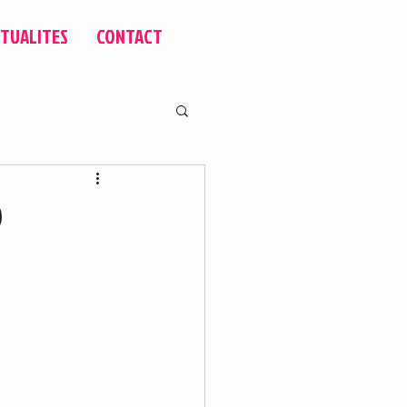
TUALITES
CONTACT
9