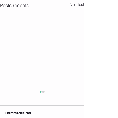
Voir tout
Posts récents
Commentaires