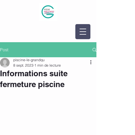
Post
piscine-le-grandqu
8 sept. 2023
1 min de lecture
Informations suite
fermeture piscine