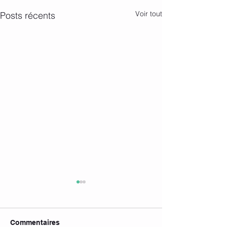
Voir tout
Posts récents
Commentaires