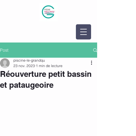
Post
piscine-le-grandqu
23 nov. 2023
1 min de lecture
Réouverture petit bassin
et pataugeoire