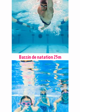
Bassin de natation 25m