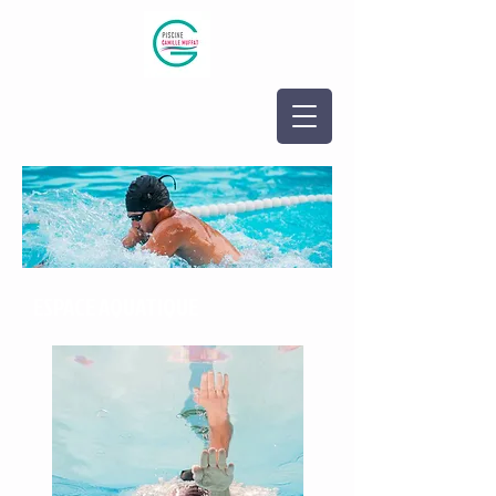
ESPACE AQUATIQUE