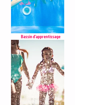
Bassin d'apprentissage