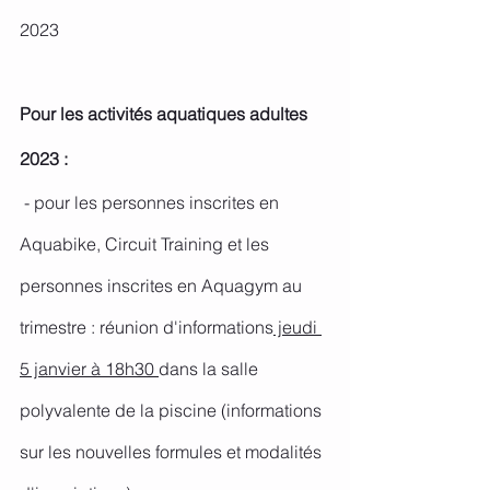
2023
Pour les activités aquatiques adultes 
2023 :
 - pour les personnes inscrites en 
Aquabike, Circuit Training et les 
personnes inscrites en Aquagym au 
trimestre : réunion d'informations
 jeudi 
5 janvier à 18h30 
dans la salle 
polyvalente de la piscine (informations 
sur les nouvelles formules et modalités 