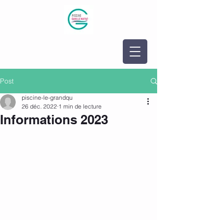
Post
piscine-le-grandqu
26 déc. 2022
1 min de lecture
Informations 2023