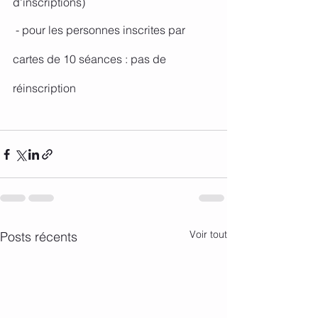
d'inscriptions)
 - pour les personnes inscrites par 
cartes de 10 séances : pas de 
réinscription
Voir tout
Posts récents