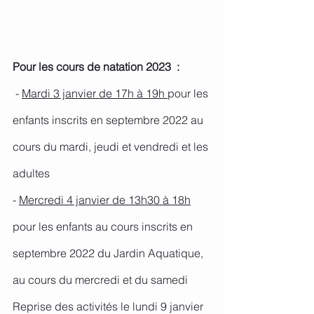
Pour les cours de natation 2023  :
 - 
Mardi 3 janvier de 17h à 19h 
pour les 
enfants inscrits en septembre 2022 au 
cours du mardi, jeudi et vendredi et les 
adultes
- 
Mercredi 4 janvier de 13h30 à 18h
pour les enfants au cours inscrits en 
septembre 2022 du Jardin Aquatique, 
au cours du mercredi et du samedi
Reprise des activités le lundi 9 janvier 