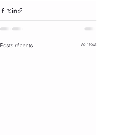
Voir tout
Posts récents