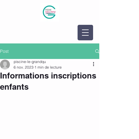
Post
piscine-le-grandqu
6 nov. 2023
1 min de lecture
Informations inscriptions
enfants