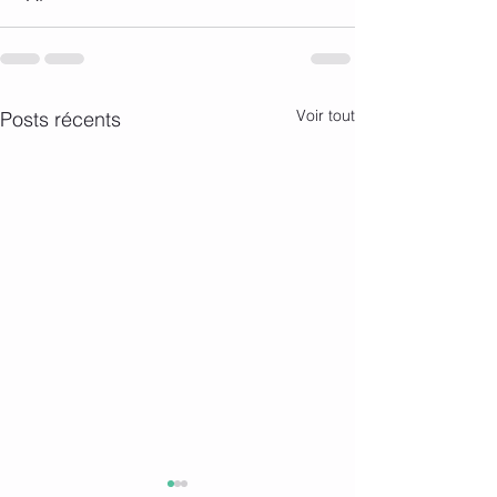
Voir tout
Posts récents