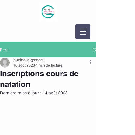
Post
piscine-le-grandqu
10 août 2023
1 min de lecture
Inscriptions cours de
natation
Dernière mise à jour :
14 août 2023