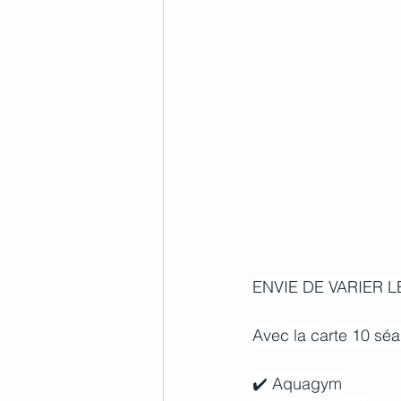
ENVIE DE VARIER LE
Avec la carte 10 séa
✔️ Aquagym