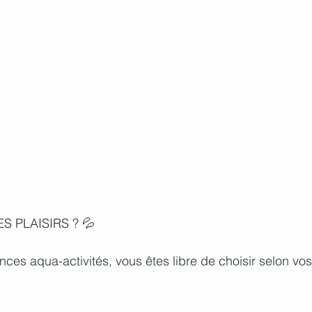
S PLAISIRS ? 💦
nces aqua-activités, vous êtes libre de choisir selon vos