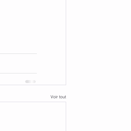
Voir tout