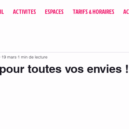
IL
ACTIVITES
ESPACES
TARIFS & HORAIRES
AC
u
19 mars
1 min de lecture
 pour toutes vos envies !