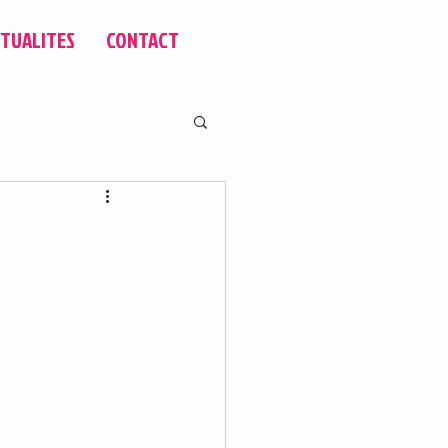
TUALITES
CONTACT